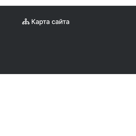
Карта сайта