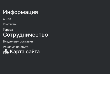
Информация
О нас
Контакты
Города
Сотрудничество
Владельцу доставки
Реклама на сайте
Карта сайта