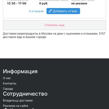
12:30 - 17:00
0 руб.
не указано
0 отзывов
Добавить отзыв
Показать еще
Доставки морепродукты в Москве на дом c оценками и отзывами. 5157
доставок еды в вашем городе.
Информация
О нас
Контакты
Города
Сотрудничество
Владельцу доставки
Реклама на сайте