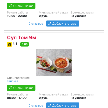
Онлайн заказ
Режим работы
Минимальный заказ
Время доставки
10:00 - 22:00
0 руб.
не указано
0 отзывов
Добавить отзыв
Суп Том Ям
4.3
6.60
Специализация:
тайская
Онлайн заказ
Режим работы
Минимальный заказ
Время доставки
08:00 - 17:00
0 руб.
не указано
0 отзывов
Добавить отзыв