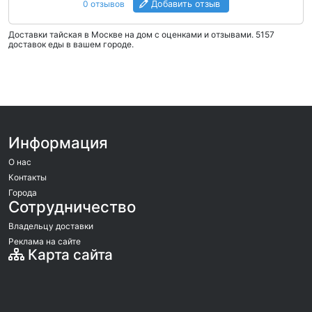
0 отзывов
Добавить отзыв
Доставки тайская в Москве на дом c оценками и отзывами. 5157
доставок еды в вашем городе.
Информация
О нас
Контакты
Города
Сотрудничество
Владельцу доставки
Реклама на сайте
Карта сайта