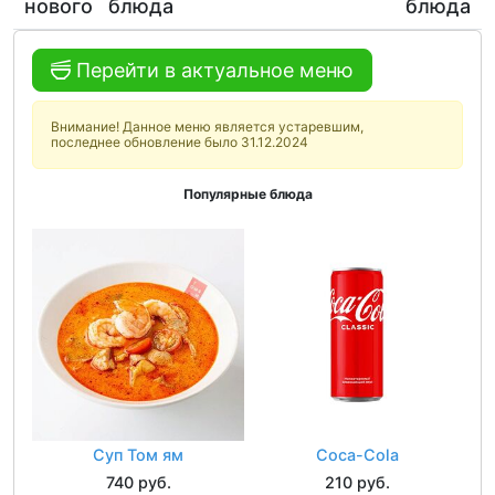
нового
блюда
блюда
Перейти в актуальное меню
Внимание! Данное меню является устаревшим,
последнее обновление было 31.12.2024
Популярные блюда
Суп Том ям
Coca-Cola
740 руб.
210 руб.