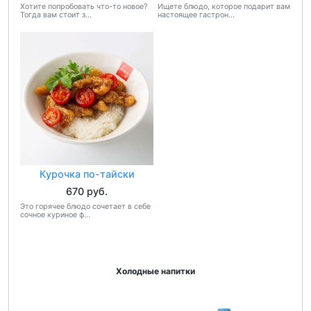
Хотите попробовать что-то новое?
Ищете блюдо, которое подарит вам
Тогда вам стоит з...
настоящее гастрон...
Курочка по-тайски
670 руб.
Это горячее блюдо сочетает в себе
сочное куриное ф...
Холодные напитки