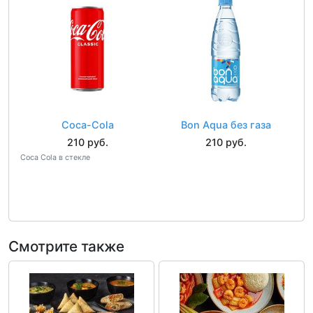
Coca-Cola
Bon Aqua без газа
210 руб.
210 руб.
Coca Cola в стекле
Смотрите также