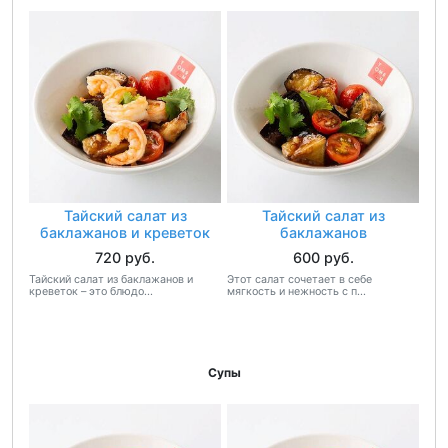
Тайский салат из
Тайский салат из
баклажанов и креветок
баклажанов
720 руб.
600 руб.
Тайский салат из баклажанов и
Этот салат сочетает в себе
креветок – это блюдо...
мягкость и нежность с п...
Супы