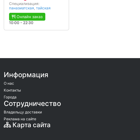
Специализация:
паназиатская
,
тайская
Онлайн заказ
10:00 - 22:30
Информация
О нас
Контакты
Города
Сотрудничество
Владельцу доставки
Реклама на сайте
Карта сайта