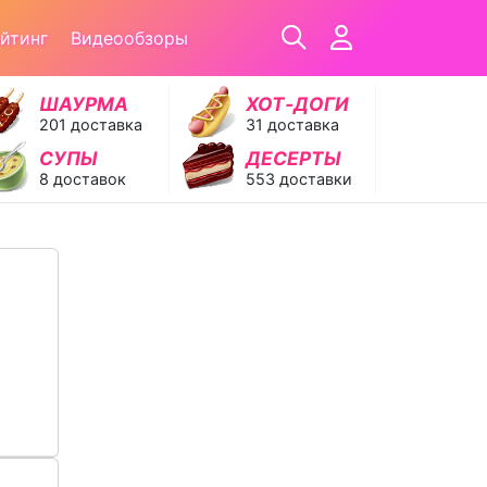
йтинг
Видеообзоры
ШАУРМА
ХОТ‑ДОГИ
201 доставка
31 доставка
СУПЫ
ДЕСЕРТЫ
8 доставок
553 доставки