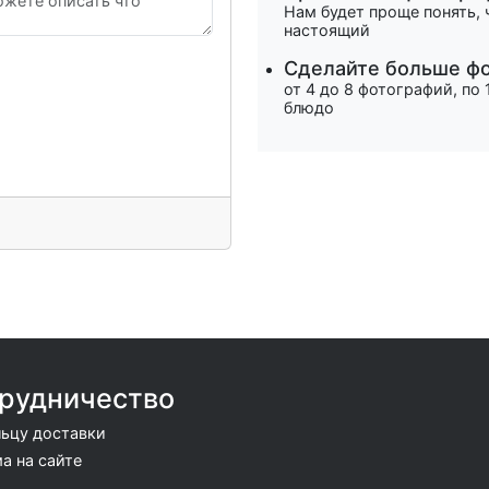
Нам будет проще понять, 
настоящий
Сделайте больше ф
от 4 до 8 фотографий, по 
блюдо
рудничество
ьцу доставки
а на сайте