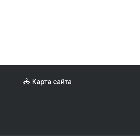
Карта сайта