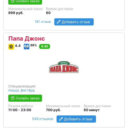
Онлайн заказ
Минимальный заказ
Время доставки
899 руб.
60
181 отзыв
Добавить отзыв
Папа Джонс
4.4
86%
8.40
Специализация:
пицца
,
фастфуд
Онлайн заказ
Режим работы
Минимальный заказ
Время доставки
11:00 - 23:00
700 руб.
60 минут
549 отзывов
Добавить отзыв