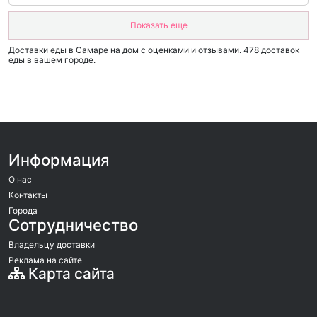
Показать еще
Доставки еды в Самаре на дом c оценками и отзывами. 478 доставок
еды в вашем городе.
Информация
О нас
Контакты
Города
Сотрудничество
Владельцу доставки
Реклама на сайте
Карта сайта