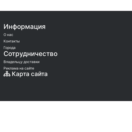
Информация
О нас
Контакты
Города
Сотрудничество
Владельцу доставки
Реклама на сайте
Карта сайта