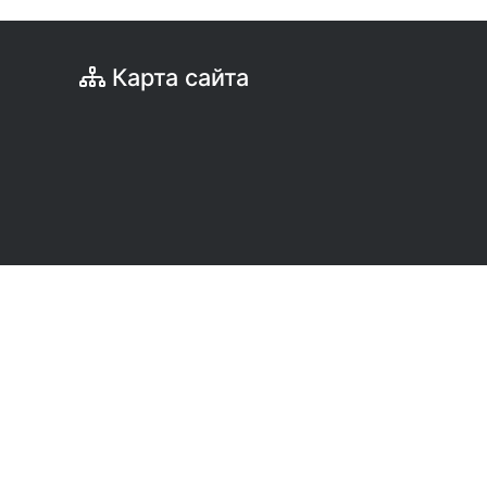
Карта сайта