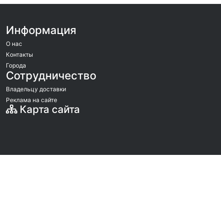
Информация
О нас
Контакты
Города
Сотрудничество
Владельцу доставки
Реклама на сайте
Карта сайта