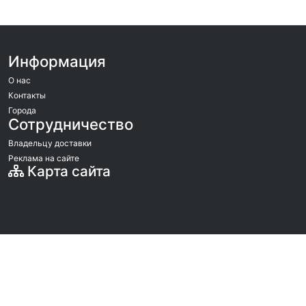
Информация
О нас
Контакты
Города
Сотрудничество
Владельцу доставки
Реклама на сайте
Карта сайта