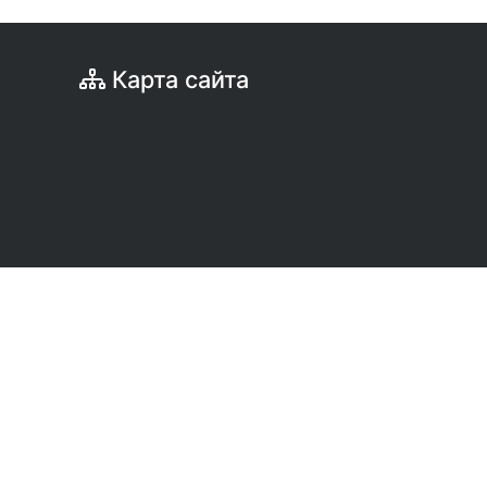
Карта сайта