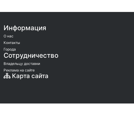
Информация
О нас
Контакты
Города
Сотрудничество
Владельцу доставки
Реклама на сайте
Карта сайта