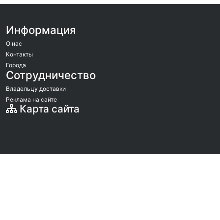
Информация
О нас
Контакты
Города
Сотрудничество
Владельцу доставки
Реклама на сайте
Карта сайта