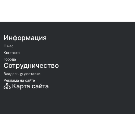
Информация
О нас
Контакты
Города
Сотрудничество
Владельцу доставки
Реклама на сайте
Карта сайта