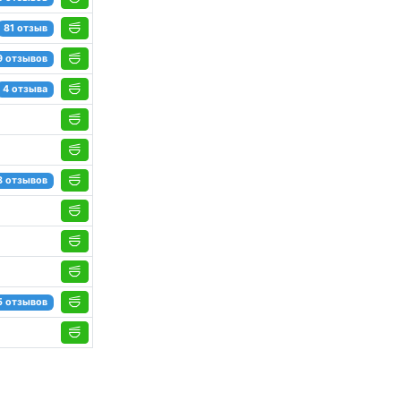
81 отзыв
9 отзывов
4 отзыва
8 отзывов
5 отзывов