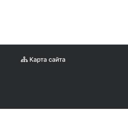
Карта сайта