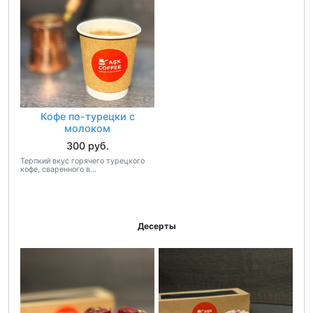
Кофе по-турецки с
молоком
300 руб.
Терпкий вкус горячего турецкого
кофе, сваренного в...
Десерты