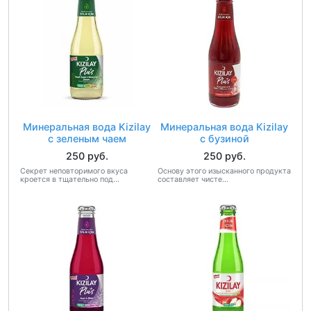
Минеральная вода Kizilay
Минеральная вода Kizilay
с зеленым чаем
с бузиной
250 руб.
250 руб.
Секрет неповторимого вкуса
Основу этого изысканного продукта
кроется в тщательно под...
составляет чисте...