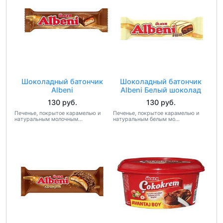
Шоколадный батончик
Шоколадный батончик
Albeni
Albeni Белый шоколад
130 руб.
130 руб.
Печенье, покрытое карамелью и
Печенье, покрытое карамелью и
натуральным молочным...
натуральным белым мо...