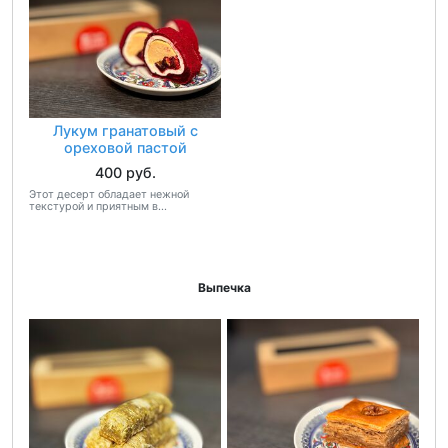
Лукум гранатовый с
ореховой пастой
400 руб.
Этот десерт обладает нежной
текстурой и приятным в...
Выпечка