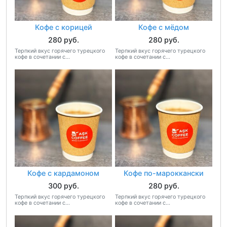
Кофе с корицей
Кофе с мёдом
280 руб.
280 руб.
Терпкий вкус горячего турецкого
Терпкий вкус горячего турецкого
кофе в сочетании с...
кофе в сочетании с...
Кофе с кардамоном
Кофе по-мароккански
300 руб.
280 руб.
Терпкий вкус горячего турецкого
Терпкий вкус горячего турецкого
кофе в сочетании с...
кофе в сочетании с...