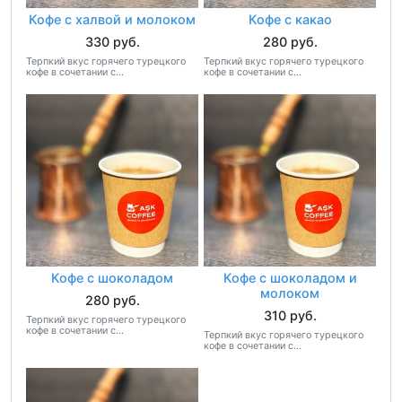
Кофе с халвой и молоком
Кофе с какао
330 руб.
280 руб.
Терпкий вкус горячего турецкого
Терпкий вкус горячего турецкого
кофе в сочетании с...
кофе в сочетании с...
Кофе с шоколадом
Кофе с шоколадом и
молоком
280 руб.
310 руб.
Терпкий вкус горячего турецкого
кофе в сочетании с...
Терпкий вкус горячего турецкого
кофе в сочетании с...