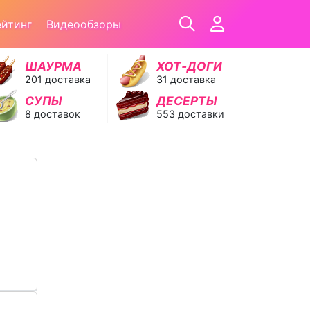
ейтинг
Видеообзоры
ШАУРМА
ХОТ‑ДОГИ
201 доставка
31 доставка
СУПЫ
ДЕСЕРТЫ
8 доставок
553 доставки