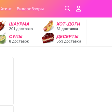
ейтинг
Видеообзоры
ШАУРМА
ХОТ‑ДОГИ
201 доставка
31 доставка
СУПЫ
ДЕСЕРТЫ
8 доставок
553 доставки