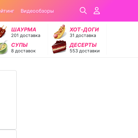
ейтинг
Видеообзоры
ШАУРМА
ХОТ‑ДОГИ
201 доставка
31 доставка
СУПЫ
ДЕСЕРТЫ
8 доставок
553 доставки