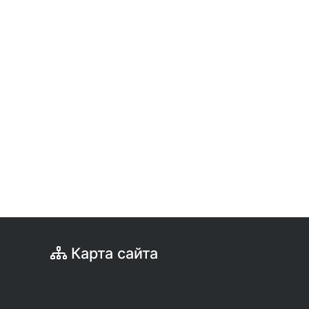
Карта сайта