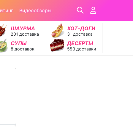
йтинг
Видеообзоры
ШАУРМА
ХОТ‑ДОГИ
201 доставка
31 доставка
СУПЫ
ДЕСЕРТЫ
8 доставок
553 доставки