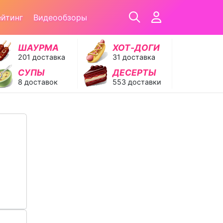
ейтинг
Видеообзоры
ШАУРМА
ХОТ‑ДОГИ
201 доставка
31 доставка
СУПЫ
ДЕСЕРТЫ
8 доставок
553 доставки