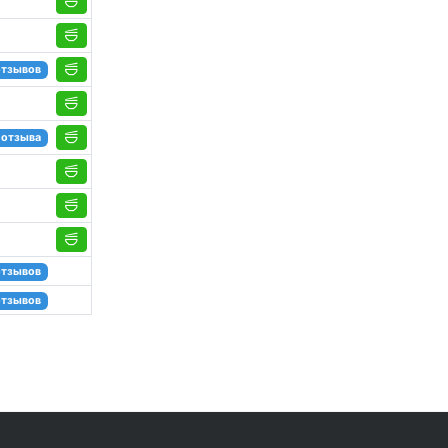
отзывов
 отзыва
отзывов
отзывов