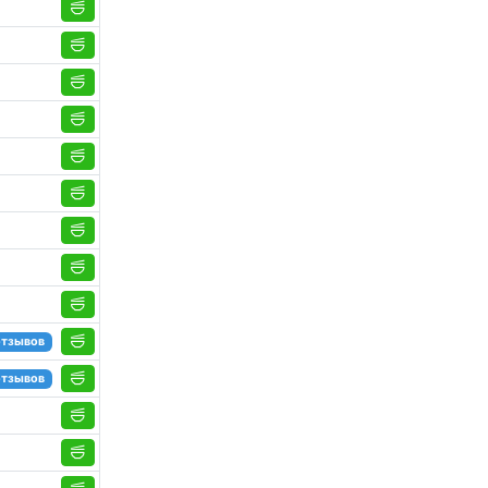
отзывов
отзывов