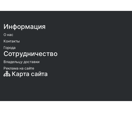
Информация
О нас
Контакты
Города
Сотрудничество
Владельцу доставки
Реклама на сайте
Карта сайта