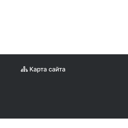
Карта сайта