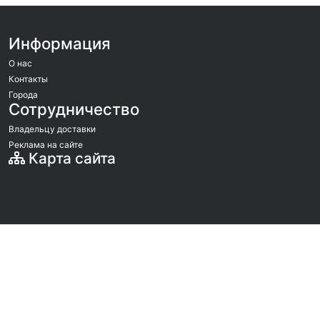
Информация
О нас
Контакты
Города
Сотрудничество
Владельцу доставки
Реклама на сайте
Карта сайта