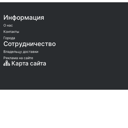
Информация
О нас
Контакты
Города
Сотрудничество
Владельцу доставки
Реклама на сайте
Карта сайта