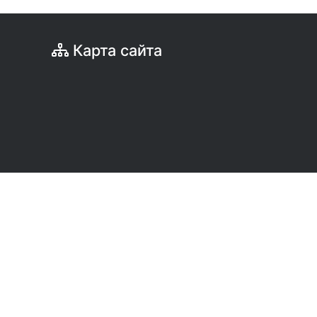
Карта сайта