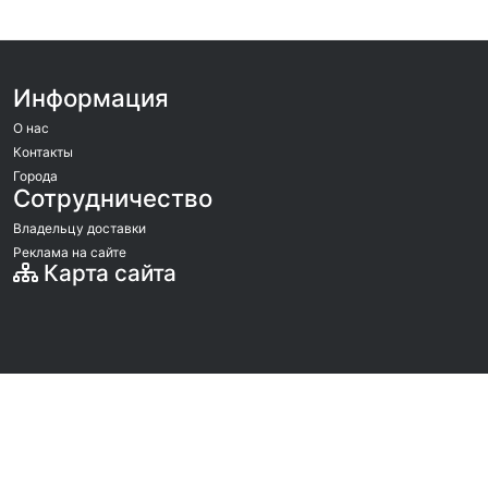
Информация
О нас
Контакты
Города
Сотрудничество
Владельцу доставки
Реклама на сайте
Карта сайта