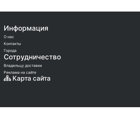
Информация
О нас
Контакты
Города
Сотрудничество
Владельцу доставки
Реклама на сайте
Карта сайта