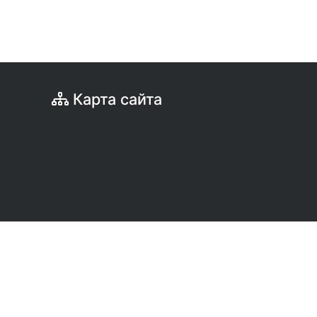
Карта сайта