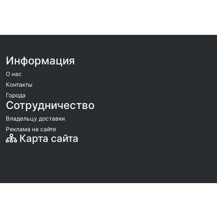
Информация
О нас
Контакты
Города
Сотрудничество
Владельцу доставки
Реклама на сайте
Карта сайта