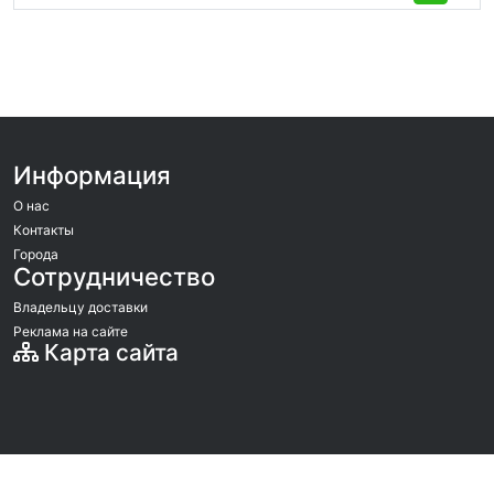
Информация
О нас
Контакты
Города
Сотрудничество
Владельцу доставки
Реклама на сайте
Карта сайта