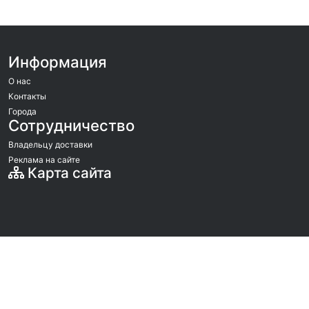
Информация
О нас
Контакты
Города
Сотрудничество
Владельцу доставки
Реклама на сайте
Карта сайта