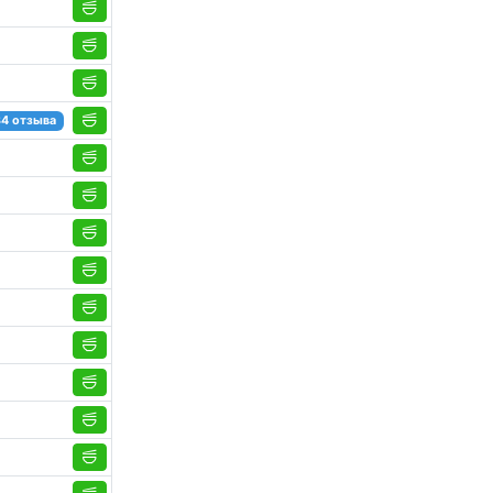
34 отзыва