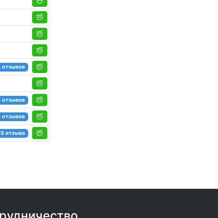
3 отзывов
5 отзывов
8 отзывов
3 отзыва
рудничество