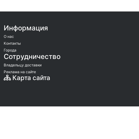
Информация
О нас
Контакты
Города
Сотрудничество
Владельцу доставки
Реклама на сайте
Карта сайта