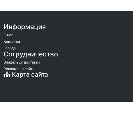
Информация
О нас
Контакты
Города
Сотрудничество
Владельцу доставки
Реклама на сайте
Карта сайта