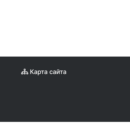
Карта сайта