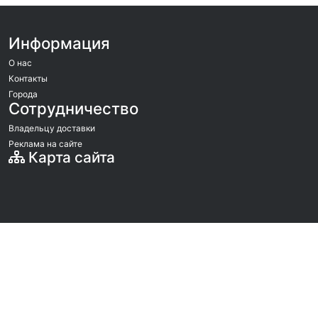
Информация
О нас
Контакты
Города
Сотрудничество
Владельцу доставки
Реклама на сайте
Карта сайта