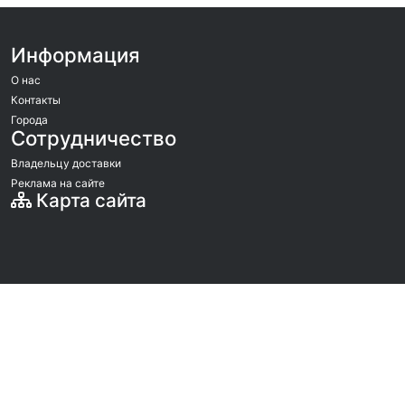
Информация
О нас
Контакты
Города
Сотрудничество
Владельцу доставки
Реклама на сайте
Карта сайта