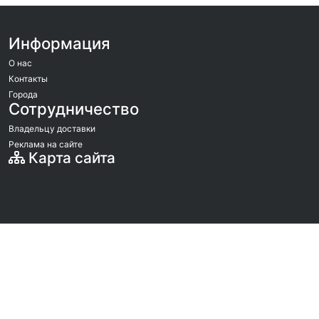
Информация
О нас
Контакты
Города
Сотрудничество
Владельцу доставки
Реклама на сайте
Карта сайта