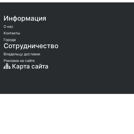
Информация
О нас
Контакты
Города
Сотрудничество
Владельцу доставки
Реклама на сайте
Карта сайта