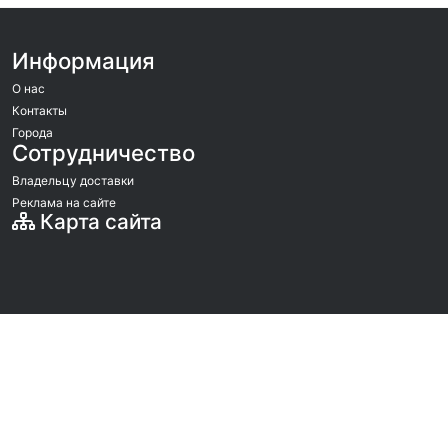
Информация
О нас
Контакты
Города
Сотрудничество
Владельцу доставки
Реклама на сайте
Карта сайта