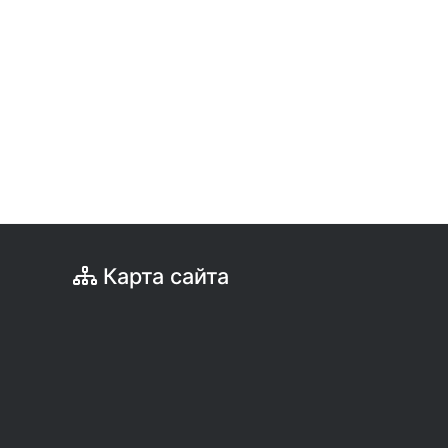
Карта сайта