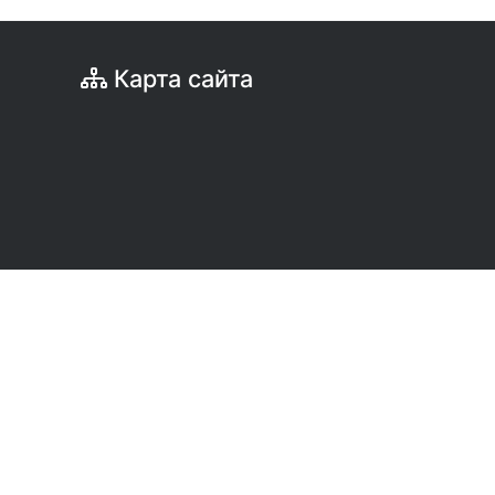
Карта сайта