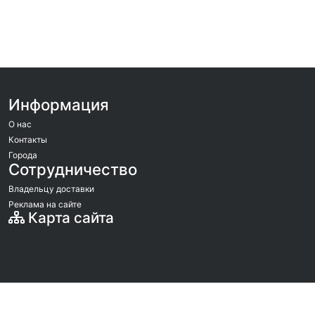
Информация
О нас
Контакты
Города
Сотрудничество
Владельцу доставки
Реклама на сайте
Карта сайта