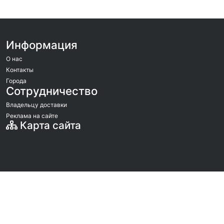
Информация
О нас
Контакты
Города
Сотрудничество
Владельцу доставки
Реклама на сайте
Карта сайта